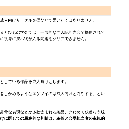
成人向けサークルを壁などで囲いたくはありません。
るとびもの学会では、一般的な同人誌即売会で採用されて
に視界に展示物が入る問題をクリアできません。
としている作品を成人向けとします。
をしかめるようなエゲツイのは成人向けと判断する」とい
露骨な表現などが多数含まれる製品、きわめて残虐な表現
けに関しての最終的な判断は、主催と会場担当者の主観的