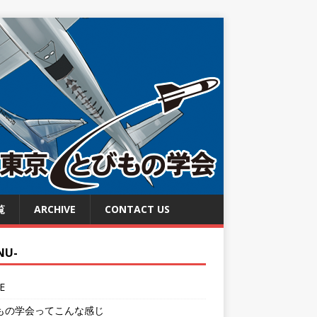
覧
ARCHIVE
CONTACT US
NU-
E
もの学会ってこんな感じ