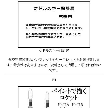
ケドルスキー設計局
航空宇宙関連のパンフレットやリーフレットをお譲り致しま
す。希少性はありませんが、資料として活用して頂ければ幸い
です。
E4