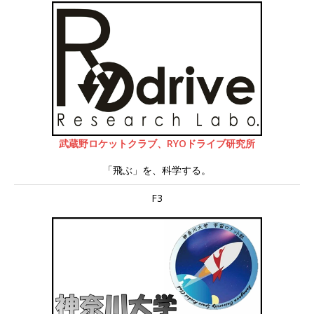
武蔵野ロケットクラブ、RYOドライブ研究所
「飛ぶ」を、科学する。
F3