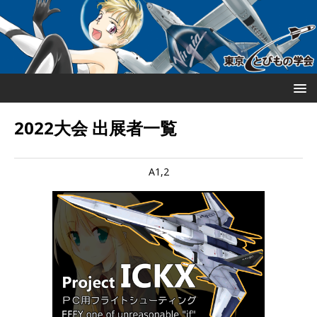
2022大会 出展者一覧
A1,2