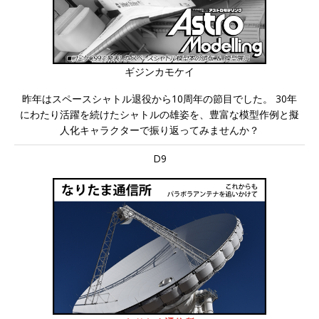
ギジンカモケイ
昨年はスペースシャトル退役から10周年の節目でした。 30年
にわたり活躍を続けたシャトルの雄姿を、豊富な模型作例と擬
人化キャラクターで振り返ってみませんか？
D9