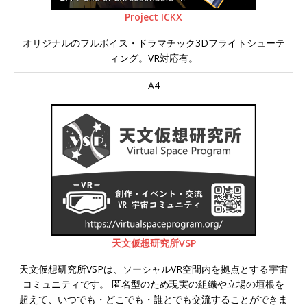
Project ICKX
オリジナルのフルボイス・ドラマチック3Dフライトシューテ
ィング。VR対応有。
A4
天文仮想研究所VSP
天文仮想研究所VSPは、ソーシャルVR空間内を拠点とする宇宙
コミュニティです。 匿名型のため現実の組織や立場の垣根を
超えて、いつでも・どこでも・誰とでも交流することができま