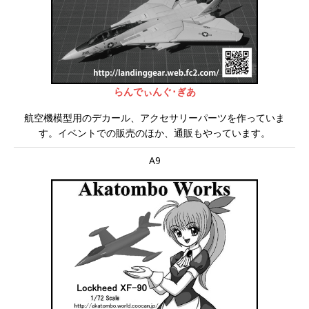
らんでぃんぐ･ぎあ
航空機模型用のデカール、アクセサリーパーツを作っていま
す。イベントでの販売のほか、通販もやっています。
A9