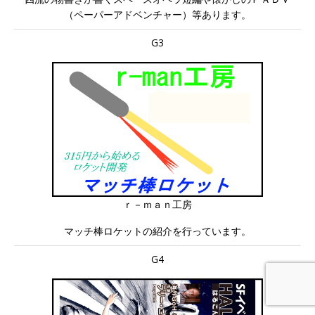
（ペーパーアドベンチャー）等あります。
G3
ｒ－ｍａｎ工房
マッチ棒ロケットの紹介を行っています。
G4