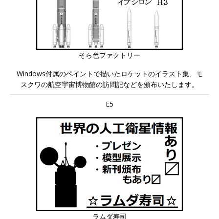
そら色ファクトリー
Windows付属のペイントで描いたロケットのイラスト集、モ
スクワの航空宇宙博物館の訪問記などを頒布いたします。
E5
ラムダ寿司