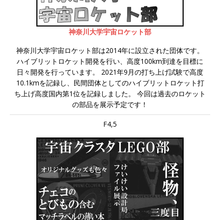
神奈川大学宇宙ロケット部
神奈川大学宇宙ロケット部は2014年に設立された団体です。
ハイブリットロケット開発を行い、高度100km到達を目標に
日々開発を行っています。 2021年9月の打ち上げ試験で高度
10.1kmを記録し、民間団体としてのハイブリットロケット打
ち上げ高度国内第1位を記録しました。 今回は過去のロケット
の部品を展示予定です！
F4,5