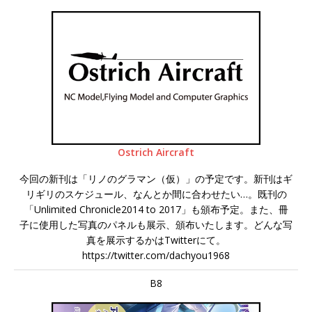
Ostrich Aircraft
今回の新刊は「リノのグラマン（仮）」の予定です。新刊はギ
リギリのスケジュール、なんとか間に合わせたい…。既刊の
「Unlimited Chronicle2014 to 2017」も頒布予定。また、冊
子に使用した写真のパネルも展示、頒布いたします。どんな写
真を展示するかはTwitterにて。
https://twitter.com/dachyou1968
B8