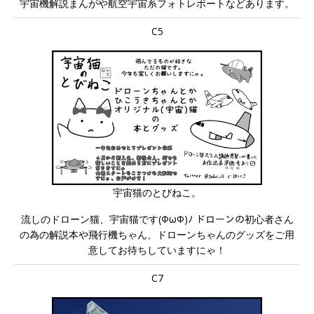
宇宙機解説まんがや航空宇宙系フォトレポートなどあります。
C5
宇宙猫のとびねこ。
流しのドローン猫、宇宙猫です(ΦωΦ)ﾉ ドローンの初心者さん
の為の解説本や飛行機ちゃん、ドローンちゃんのグッズをご用
意してお待ちしていますにゃ！
C7