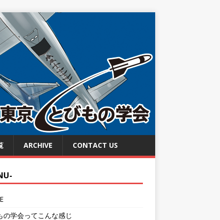
覧
ARCHIVE
CONTACT US
NU-
E
もの学会ってこんな感じ