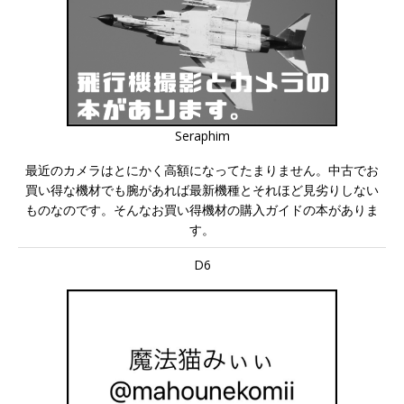
Seraphim
最近のカメラはとにかく高額になってたまりません。中古でお
買い得な機材でも腕があれば最新機種とそれほど見劣りしない
ものなのです。そんなお買い得機材の購入ガイドの本がありま
す。
D6