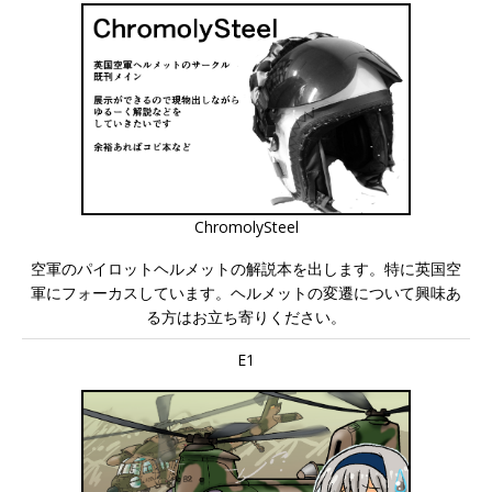
ChromolySteel
空軍のパイロットヘルメットの解説本を出します。特に英国空
軍にフォーカスしています。ヘルメットの変遷について興味あ
る方はお立ち寄りください。
E1