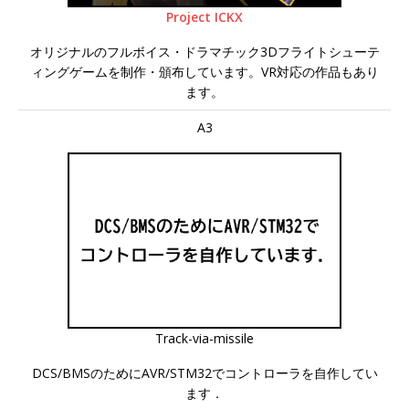
Project ICKX
オリジナルのフルボイス・ドラマチック3Dフライトシューテ
ィングゲームを制作・頒布しています。VR対応の作品もあり
ます。
A3
Track-via-missile
DCS/BMSのためにAVR/STM32でコントローラを自作してい
ます．