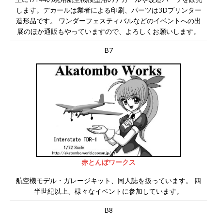
します。デカールは業者による印刷、パーツは3Dプリンター
造形品です。 ワンダーフェスティバルなどのイベントへの出
展のほか通販もやっていますので、よろしくお願いします。
B7
赤とんぼワークス
航空機モデル・ガレージキット、同人誌を扱っています。 四
半世紀以上、様々なイベントに参加しています。
B8