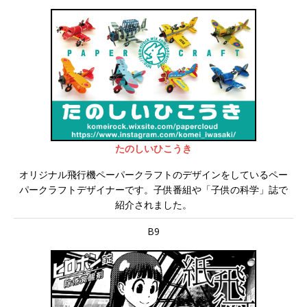
たのしいひこうき
オリジナル飛行機ペーパークラフトのデザインをしているペー
パークラフトデザイナーです。子供番組や「子供の科学」誌で
紹介されました。
B9