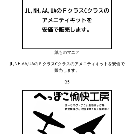
紙ものマニア
JL,NH,AA,UAのＦクラスCクラスのアメニティキットを安価で
販売します。
B5