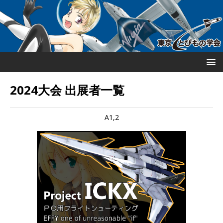
2024大会 出展者一覧
A1,2