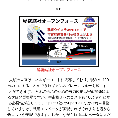
A10
秘密結社オープンフォース
人類の未来はエネルギーコストに依存しており、現在の 100
分の1 にすることができれば文明のブレークスルーを起こすこ
とができます。 それの実現のための有力候補は宇宙開発によ
る太陽発電衛星ですが、宇宙軌道へのコストも 100分の1 にす
る必要性があります。 SpaceX社のSuperHeavy がそれを目指
していますが、軌道エレベータが実現すればそれよりも遥かな
低コストが実現できます。しかしながら軌道エレベータはまだ