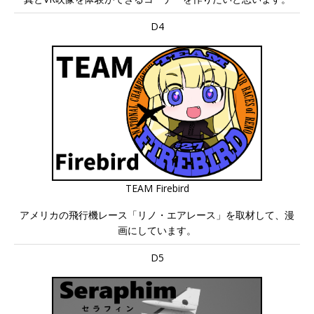
D4
TEAM Firebird
アメリカの飛行機レース「リノ・エアレース」を取材して、漫
画にしています。
D5