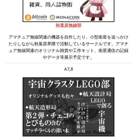
秋葉原無線部
アマチュア無線関連の機器を自作したり、小型衛星を追っかけ
たりしながら秋葉原界隈で活動しているサークルです。アマチ
ュア無線関連のオリジナル雑貨や工作キット、衛星通信の記録
やデータ等展示予定です。
A7,8