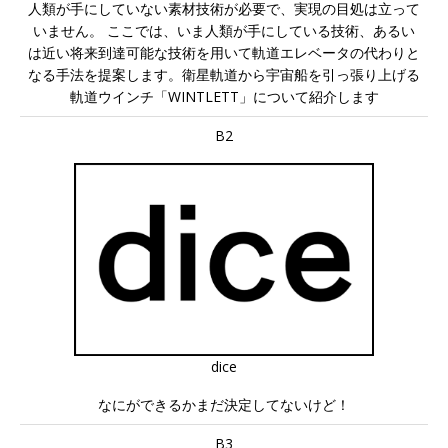
人類が手にしていない素材技術が必要で、実現の目処は立って
いません。 ここでは、いま人類が手にしている技術、あるい
は近い将来到達可能な技術を用いて軌道エレベータの代わりと
なる手法を提案します。衛星軌道から宇宙船を引っ張り上げる
軌道ウインチ「WINTLETT」について紹介します
B2
dice
なにができるかまだ決定してないけど！
B3