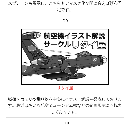
スプレーンも展示し、こちらもディスク化が間に合えば頒布予
定です。
D9
リタイ屋
戦後メカミリや乗り物を中心にイラスト解説を発表しておりま
す。最近はあいち航空ミュージアム様などの企画展示にも協力
しております。
D10