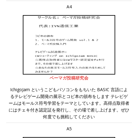
A4
ベーマガ投稿研究会
IchigoJam というこどもパソコンをもちいた BASIC 言語によ
るテレビゲーム開発の展示とコピ本の頒布をします テレビゲ
ームはモールス符号学習をテーマとしています。高得点取得者
にはチェキ付き認定証を発行し、その場で差し上げます。ぜひ
何度でも挑戦してください
A5