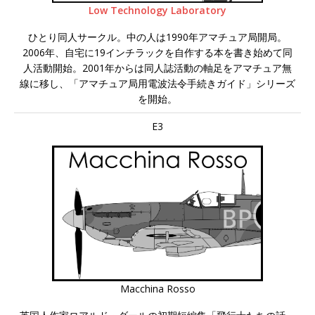
Low Technology Laboratory
ひとり同人サークル。中の人は1990年アマチュア局開局。
2006年、自宅に19インチラックを自作する本を書き始めて同
人活動開始。2001年からは同人誌活動の軸足をアマチュア無
線に移し、「アマチュア局用電波法令手続きガイド」シリーズ
を開始。
E3
Macchina Rosso