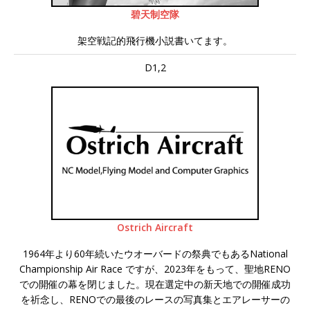
碧天制空隊
架空戦記的飛行機小説書いてます。
D1,2
Ostrich Aircraft
1964年より60年続いたウオーバードの祭典でもあるNational
Championship Air Race ですが、2023年をもって、聖地RENO
での開催の幕を閉じました。現在選定中の新天地での開催成功
を祈念し、RENOでの最後のレースの写真集とエアレーサーの