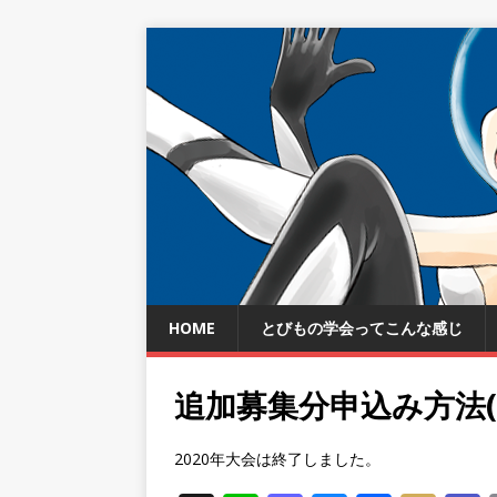
HOME
とびもの学会ってこんな感じ
追加募集分申込み方法(W
2020年大会は終了しました。