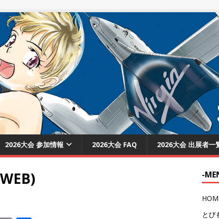
2026大会 参加情報
2026大会 FAQ
2026大会 出展者一
EB)
-ME
HOM
とび