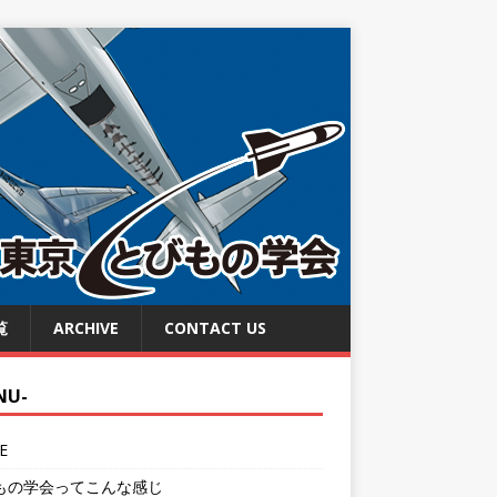
覧
ARCHIVE
CONTACT US
NU-
E
もの学会ってこんな感じ