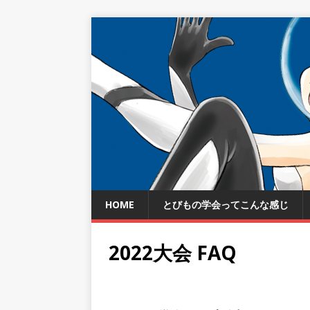
HOME
とびもの学会ってこんな感じ
2022大会 FAQ