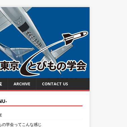
覧
ARCHIVE
CONTACT US
NU-
E
もの学会ってこんな感じ