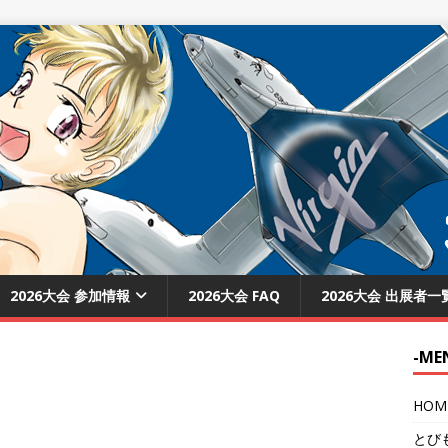
2026大会 参加情報
2026大会 FAQ
2026大会 出展者一
-ME
HOM
とび