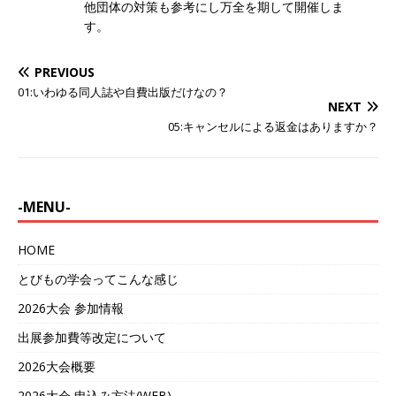
他団体の対策も参考にし万全を期して開催しま
す。
PREVIOUS
01:いわゆる同人誌や自費出版だけなの？
NEXT
05:キャンセルによる返金はありますか？
-MENU-
HOME
とびもの学会ってこんな感じ
2026大会 参加情報
出展参加費等改定について
2026大会概要
2026大会 申込み方法(WEB)