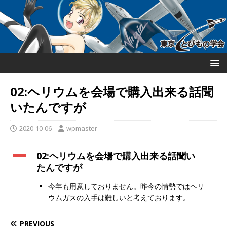
02:ヘリウムを会場で購入出来る話聞
いたんですが
2020-10-06
wpmaster
A
02:ヘリウムを会場で購入出来る話聞い
たんですが
今年も用意しておりません。昨今の情勢ではヘリ
ウムガスの入手は難しいと考えております。
PREVIOUS