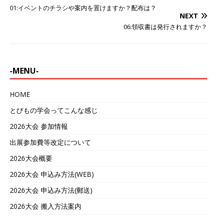
01:イベントのチラシや案内を置けますか？配布は？
NEXT
06:領収書は発行されますか？
-MENU-
HOME
とびもの学会ってこんな感じ
2026大会 参加情報
出展参加費等改定について
2026大会概要
2026大会 申込み方法(WEB)
2026大会 申込み方法(郵送)
2026大会 搬入方法案内