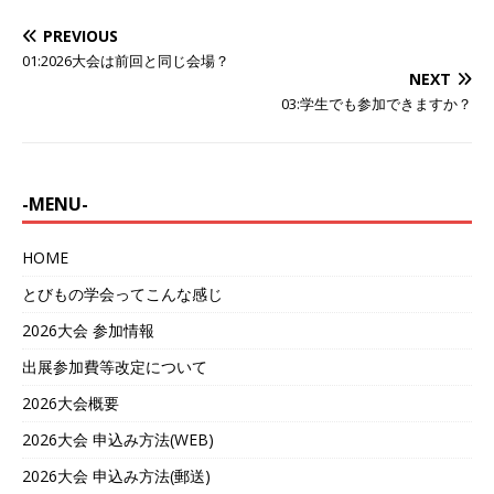
PREVIOUS
01:2026大会は前回と同じ会場？
NEXT
03:学生でも参加できますか？
-MENU-
HOME
とびもの学会ってこんな感じ
2026大会 参加情報
出展参加費等改定について
2026大会概要
2026大会 申込み方法(WEB)
2026大会 申込み方法(郵送)