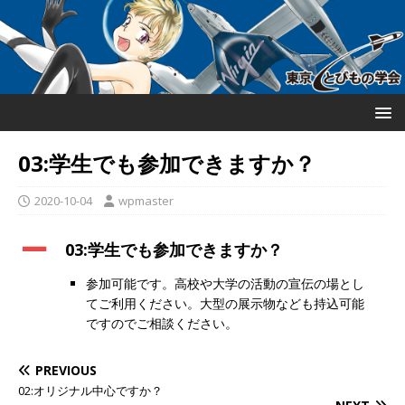
03:学生でも参加できますか？
2020-10-04
wpmaster
A
03:学生でも参加できますか？
参加可能です。高校や大学の活動の宣伝の場とし
てご利用ください。大型の展示物なども持込可能
ですのでご相談ください。
PREVIOUS
02:オリジナル中心ですか？