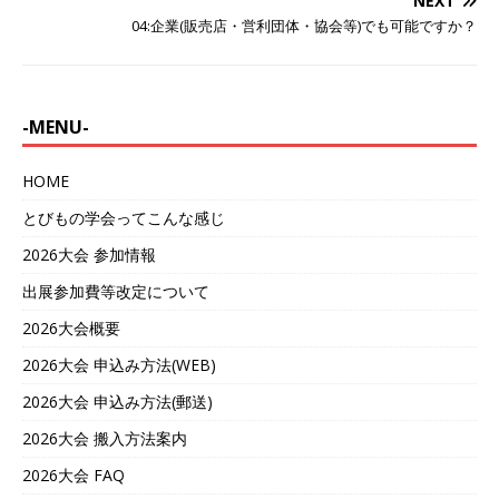
NEXT
04:企業(販売店・営利団体・協会等)でも可能ですか？
-MENU-
HOME
とびもの学会ってこんな感じ
2026大会 参加情報
出展参加費等改定について
2026大会概要
2026大会 申込み方法(WEB)
2026大会 申込み方法(郵送)
2026大会 搬入方法案内
2026大会 FAQ