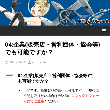
04:企業(販売店・営利団体・協会等)
でも可能ですか？
2020-10-04
wpmaster
A
04:企業(販売店・営利団体・協会等)で
も可能ですか？
可能です。商業製品の販売も可能です。大規模に
空間を取りたい場合は申込前に
コンタクトフォー
ムにてご連絡
ください。