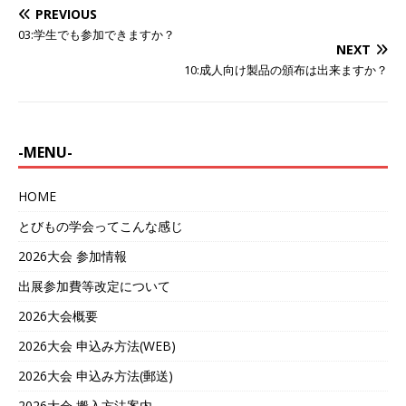
PREVIOUS
03:学生でも参加できますか？
NEXT
10:成人向け製品の頒布は出来ますか？
-MENU-
HOME
とびもの学会ってこんな感じ
2026大会 参加情報
出展参加費等改定について
2026大会概要
2026大会 申込み方法(WEB)
2026大会 申込み方法(郵送)
2026大会 搬入方法案内