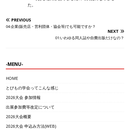
た。
PREVIOUS
04:企業(販売店・営利団体・協会等)でも可能ですか？
NEXT
01:いわゆる同人誌や自費出版だけなの？
-MENU-
HOME
とびもの学会ってこんな感じ
2026大会 参加情報
出展参加費等改定について
2026大会概要
2026大会 申込み方法(WEB)