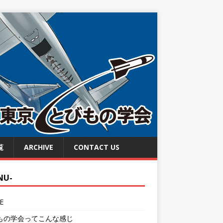
覧
ARCHIVE
CONTACT US
NU-
E
もの学会ってこんな感じ